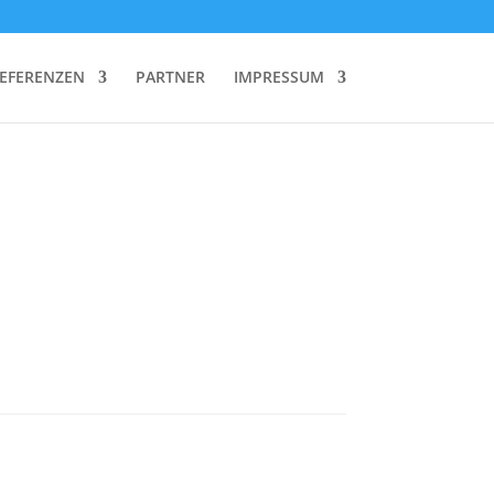
REFERENZEN
PARTNER
IMPRESSUM