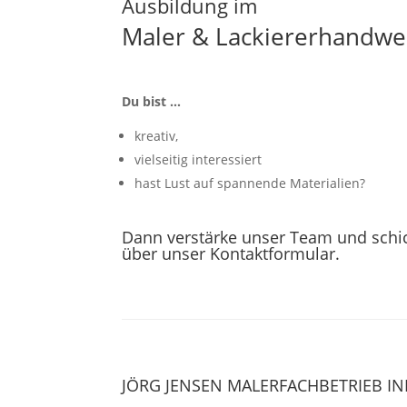
Ausbildung im
Maler & Lackiererhandwe
Du bist …
kreativ,
vielseitig interessiert
hast Lust auf spannende Materialien?
Dann verstärke unser Team und schic
über unser
Kontaktformular
.
JÖRG JENSEN MALERFACHBETRIEB IN