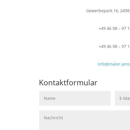
Gewerbepark 16, 2498
+49 46 08 – 97 
+49 46 08 – 97 
info@maler-jen
Kontaktformular