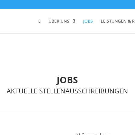
ÜBER UNS
JOBS
LEISTUNGEN & 

JOBS
AKTUELLE STELLENAUSSCHREIBUNGEN