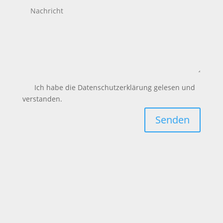
Ich habe die Datenschutzerklärung gelesen und
verstanden.
Senden