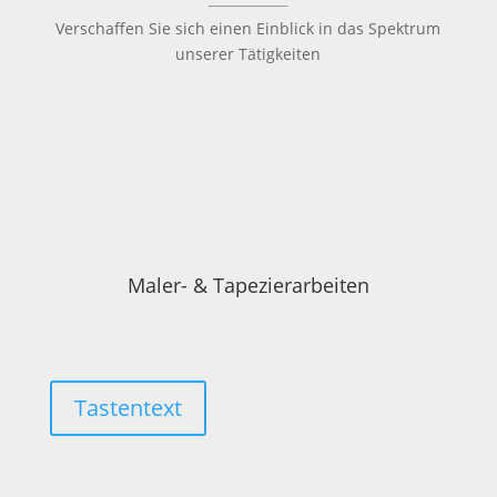
Verschaffen Sie sich einen Einblick in das Spektrum
unserer Tätigkeiten
Maler- & Tapezierarbeiten
Tastentext