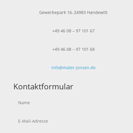
Gewerbepark 16, 24983 Handewitt
+49 46 08 – 97 101 67
+49 46 08 – 97 101 68
info@maler-jensen.de
Kontaktformular