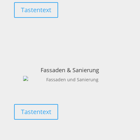
Tastentext
Fassaden & Sanierung
Tastentext