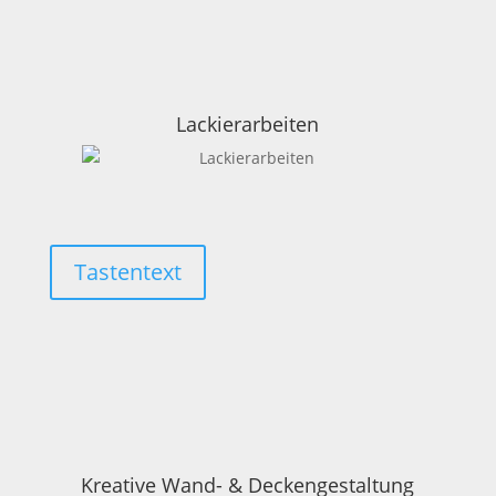
Lackierarbeiten
Tastentext
Kreative Wand- & Deckengestaltung