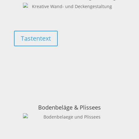
Tastentext
Bodenbeläge & Plissees